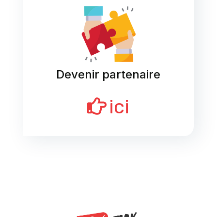
Devenir partenaire
ici