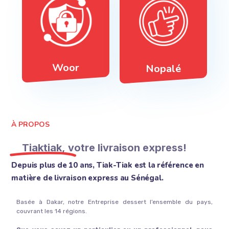
Woor
Nopalé
À PROPOS
Tiaktiak,
votre livraison express!
Depuis plus de 10 ans, Tiak-Tiak est la référence en
matière de livraison express au Sénégal.
Basée à Dakar, notre Entreprise dessert l’ensemble du pays,
couvrant les 14 régions.