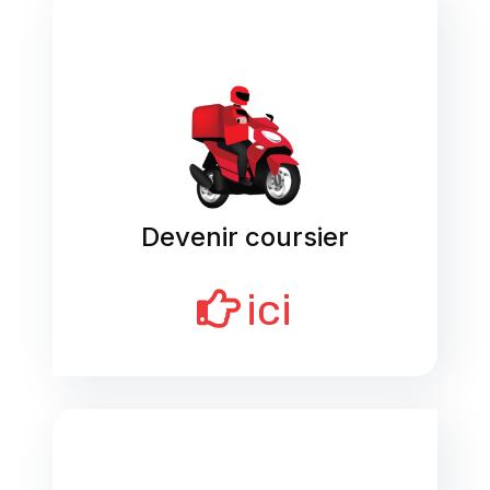
Devenir coursier
ici