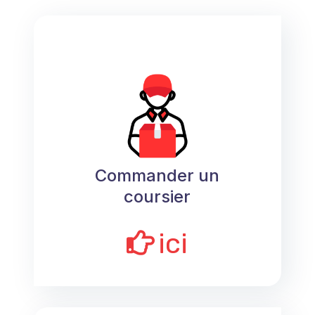
Commander un
coursier
ici