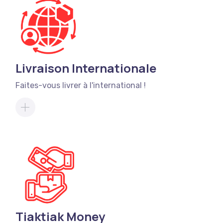
Livraison Internationale
Faites-vous livrer à l'international !
Tiaktiak Money