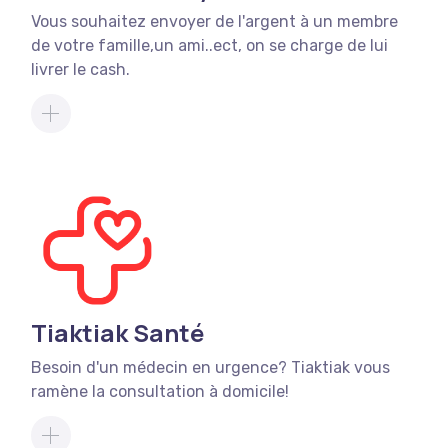
Vous souhaitez envoyer de l'argent à un membre
de votre famille,un ami..ect, on se charge de lui
livrer le cash.
Tiaktiak Santé
Besoin d'un médecin en urgence? Tiaktiak vous
ramène la consultation à domicile!