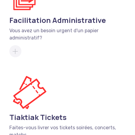
Facilitation Administrative
Vous avez un besoin urgent d'un papier
administratif?
Tiaktiak Tickets
Faites-vous livrer vos tickets soirées, concerts,
matchs...