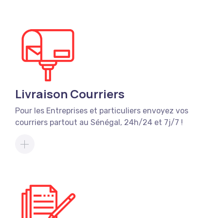
Livraison Courriers
Pour les Entreprises et particuliers envoyez vos
courriers partout au Sénégal, 24h/24 et 7j/7 !