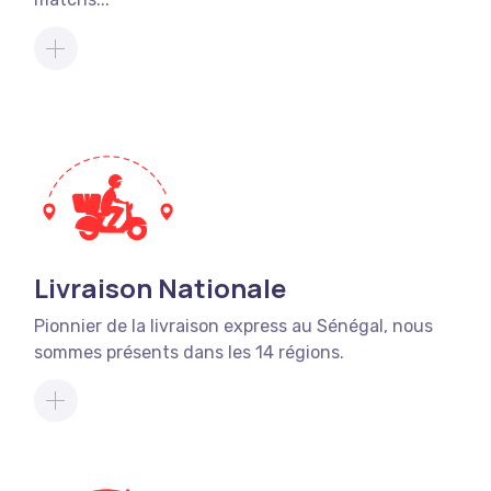
Livraison Nationale
Pionnier de la livraison express au Sénégal, nous
sommes présents dans les 14 régions.